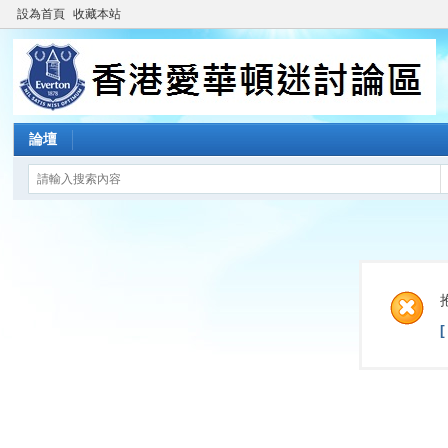
設為首頁
收藏本站
論壇