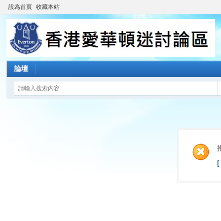
設為首頁
收藏本站
論壇