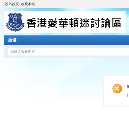
設為首頁
收藏本站
論壇