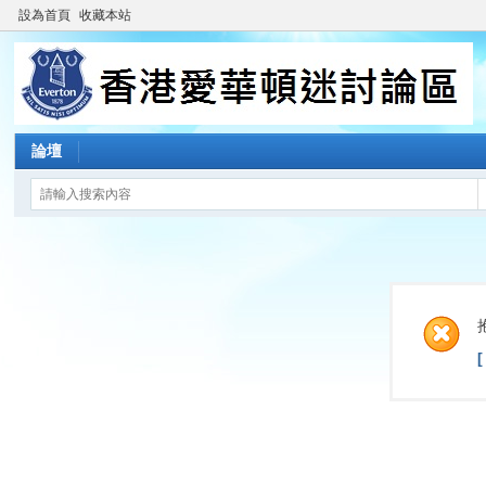
設為首頁
收藏本站
論壇