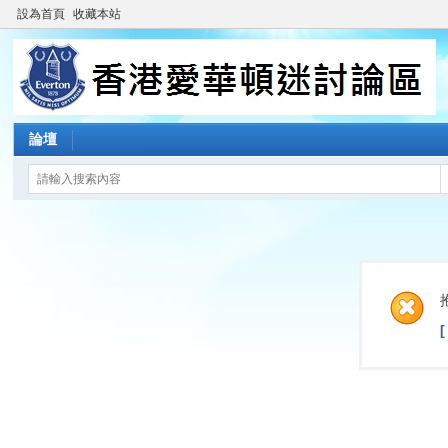
設為首頁
收藏本站
論壇