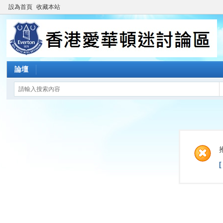
設為首頁
收藏本站
論壇