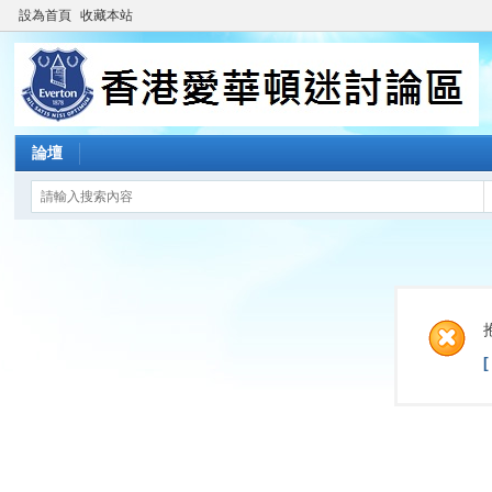
設為首頁
收藏本站
論壇