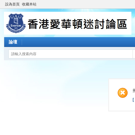
設為首頁
收藏本站
論壇