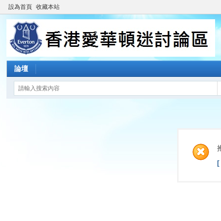
設為首頁
收藏本站
論壇