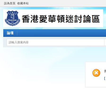
設為首頁
收藏本站
論壇