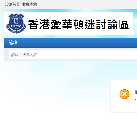
設為首頁
收藏本站
論壇