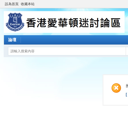
設為首頁
收藏本站
論壇