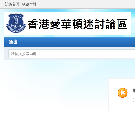
設為首頁
收藏本站
論壇