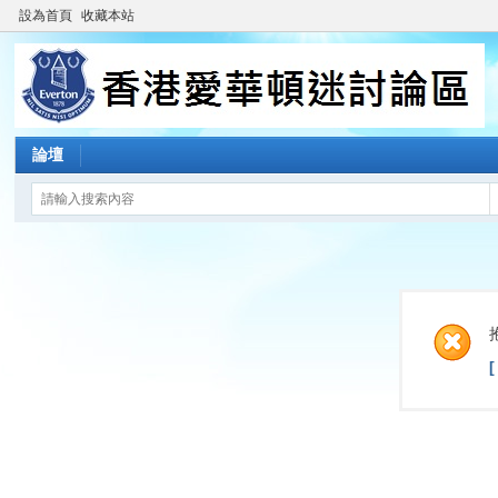
設為首頁
收藏本站
論壇