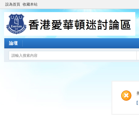
設為首頁
收藏本站
論壇