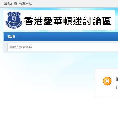
設為首頁
收藏本站
論壇