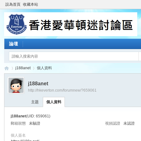
設為首頁
收藏本站
論壇
j188anet
個人資料
j188anet
http://hkeverton.com/forumnew/?659061
香
›
›
主題
個人資料
j188anet
(UID: 659061)
郵箱狀態
未驗證
視頻認證
未認證
個人簽名