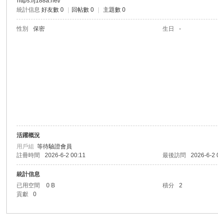
https://j188a.net/
統計信息
好友數 0
|
回帖數 0
|
主題數 0
港
性別
保密
生日
-
愛
活躍概況
用戶組
等待驗證會員
註冊時間
2026-6-2 00:11
最後訪問
2026-6-2 
統計信息
已用空間
0 B
積分
2
貢獻
0