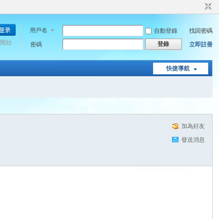
用戶名
自動登錄
找回密碼
開始
登錄
密碼
立即註冊
快捷導航
加為好友
發送消息