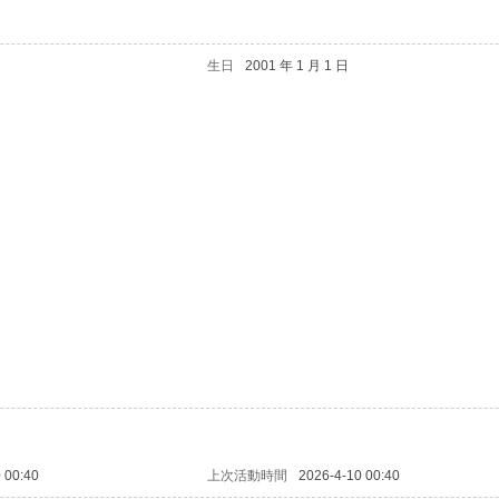
生日
2001 年 1 月 1 日
 00:40
上次活動時間
2026-4-10 00:40