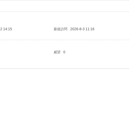
2 14:15
最後訪問
2026-8-3 11:16
威望
0