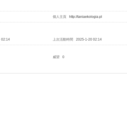
個人主頁
http://taniaekologia.pl
 02:14
上次活動時間
2025-1-20 02:14
威望
0